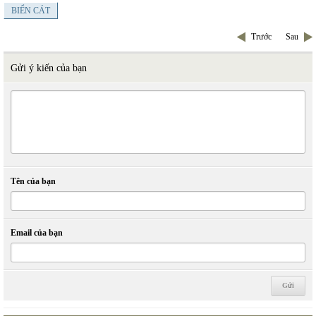
BIỂN CÁT
Trước
Sau
Gửi ý kiến của bạn
Tên của bạn
Email của bạn