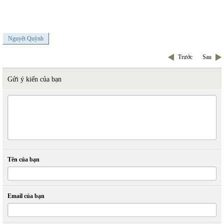
Nguyệt Quỳnh
Trước
Sau
Gửi ý kiến của bạn
Tên của bạn
Email của bạn