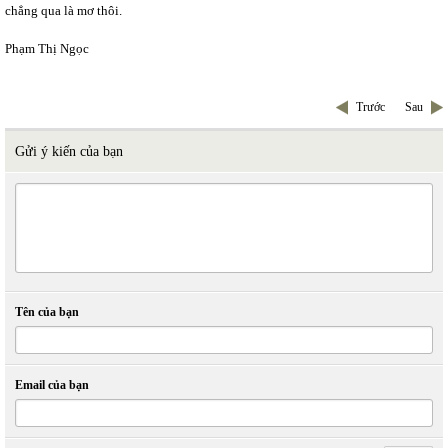
chẳng qua là mơ thôi.
Phạm Thị Ngọc
Trước
Sau
Gửi ý kiến của bạn
Tên của bạn
Email của bạn