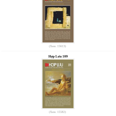
(Xem: 15613)
Hợp Lưu 109
(Xem: 15582)