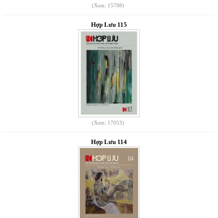
(Xem: 15798)
Hợp Lưu 115
(Xem: 17053)
Hợp Lưu 114