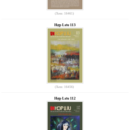
(Xem: 16461)
Hợp Lưu 113
(Xem: 16456)
Hợp Lưu 112