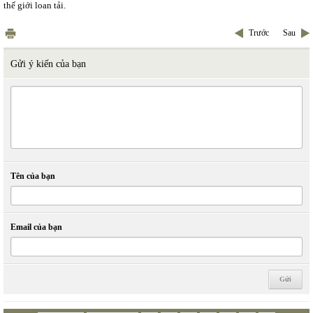
thế giới loan tải.
Trước
Sau
Gửi ý kiến của bạn
Tên của bạn
Email của bạn