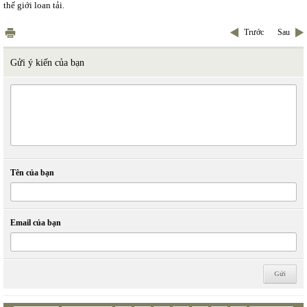
thế giới loan tải.
Trước
Sau
Gửi ý kiến của bạn
Tên của bạn
Email của bạn