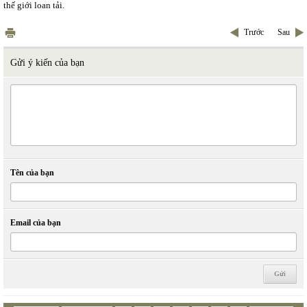
thế giới loan tải.
Trước
Sau
Gửi ý kiến của bạn
Tên của bạn
Email của bạn