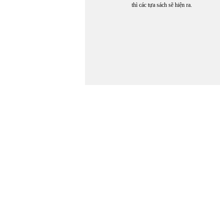
thì các tựa sách sẽ hiện ra.