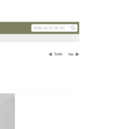
Trước
Sau