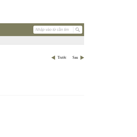
Trước
Sau