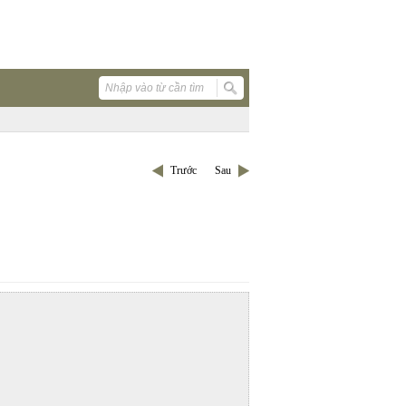
Trước
Sau