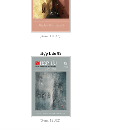
(Xem: 12037)
Hợp Lưu 89
(Xem: 12582)