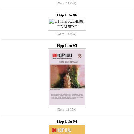
(Xem: 11974)
Hợp Lưu 96
(Xem: 11508)
Hợp Lưu 95
(Xem: 11859)
Hợp Lưu 94