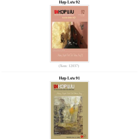
Hợp Lưu 92
(Xem: 12037)
Hợp Lưu 91