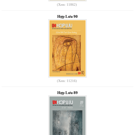
(Xem: 11862)
Hợp Lưu 90
(Xem: 11216)
Hợp Lưu 89