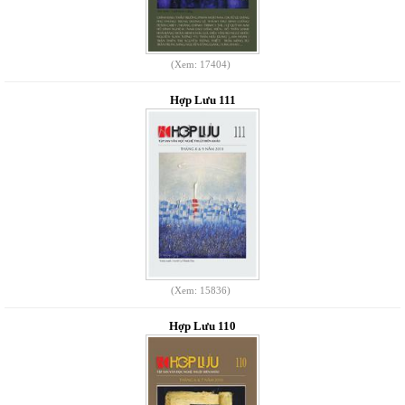
(Xem: 17404)
Hợp Lưu 111
(Xem: 15836)
Hợp Lưu 110