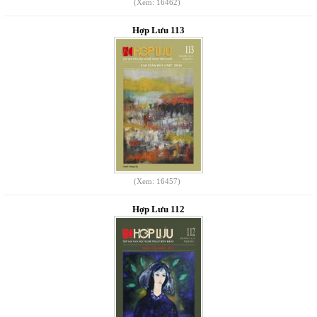
(Xem: 16462)
Hợp Lưu 113
(Xem: 16457)
Hợp Lưu 112