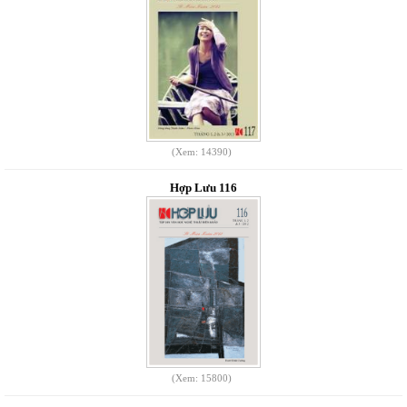
(Xem: 14390)
Hợp Lưu 116
(Xem: 15800)