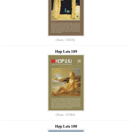
(Xem: 15616)
Hợp Lưu 109
(Xem: 15584)
Hợp Lưu 108