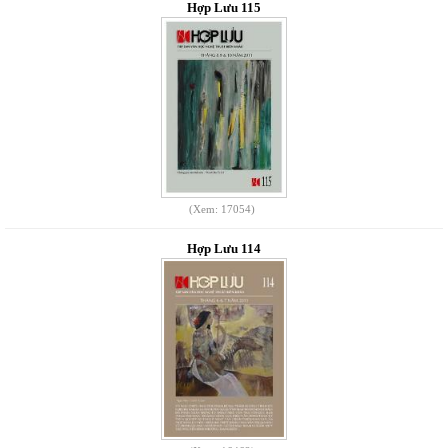
Hợp Lưu 115
(Xem: 17054)
Hợp Lưu 114