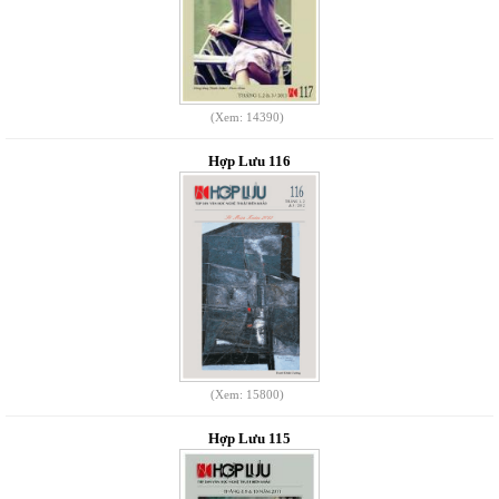
(Xem: 14390)
Hợp Lưu 116
(Xem: 15800)
Hợp Lưu 115