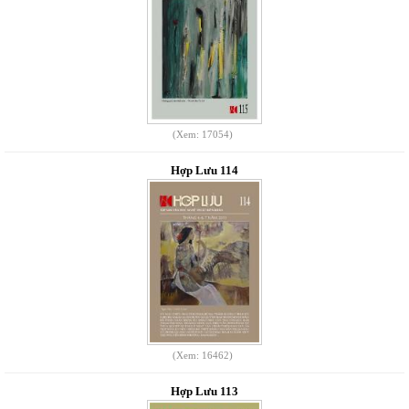
(Xem: 17054)
Hợp Lưu 114
(Xem: 16462)
Hợp Lưu 113