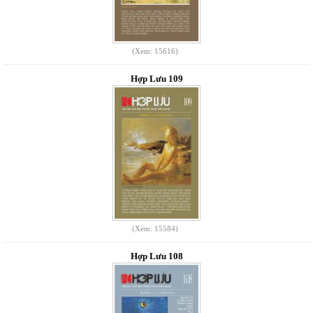
(Xem: 15616)
Hợp Lưu 109
(Xem: 15584)
Hợp Lưu 108