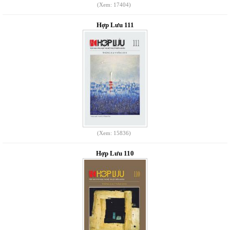
(Xem: 17404)
Hợp Lưu 111
(Xem: 15836)
Hợp Lưu 110