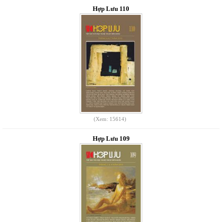
Hợp Lưu 110
(Xem: 15614)
Hợp Lưu 109