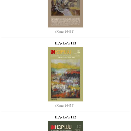
(Xem: 16461)
Hợp Lưu 113
(Xem: 16456)
Hợp Lưu 112