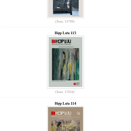
(Xem: 15799)
Hợp Lưu 115
(Xem: 17054)
Hợp Lưu 114