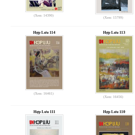
(Xem: 14390)
(Xem: 15799)
Hợp Lưu 114
Hợp Lưu 113
(Xem: 16461)
(Xem: 16456)
Hợp Lưu 111
Hợp Lưu 110