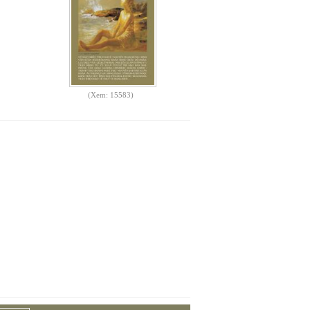
(Xem: 15583)