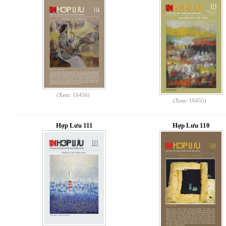
(Xem: 16456)
(Xem: 16455)
Hợp Lưu 111
Hợp Lưu 110