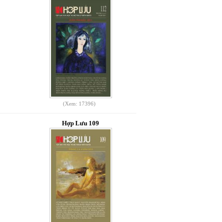
(Xem: 17396)
Hợp Lưu 109