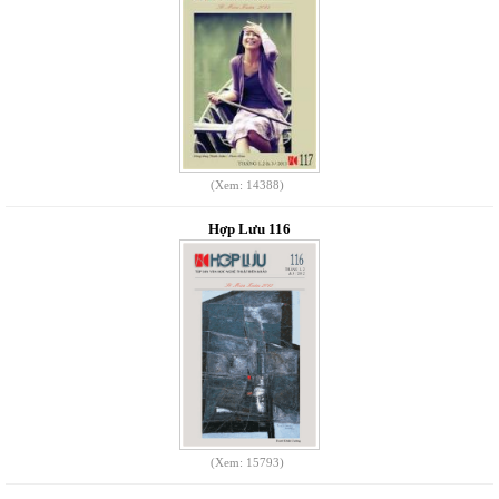
(Xem: 14388)
Hợp Lưu 116
(Xem: 15793)