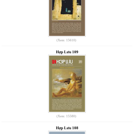
(Xem: 15610)
Hợp Lưu 109
(Xem: 15580)
Hợp Lưu 108