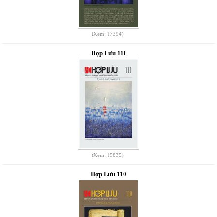
(Xem: 17394)
Hợp Lưu 111
(Xem: 15835)
Hợp Lưu 110