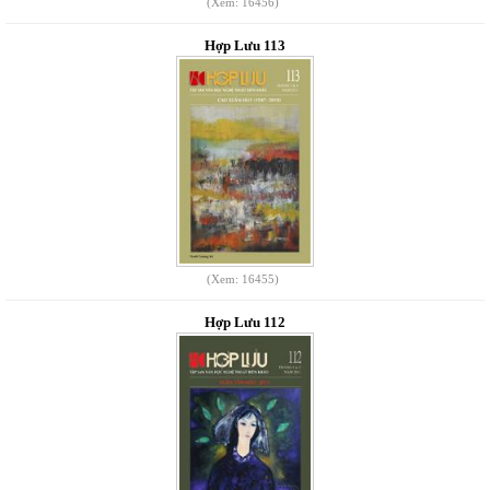
(Xem: 16456)
Hợp Lưu 113
(Xem: 16455)
Hợp Lưu 112