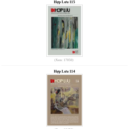
Hợp Lưu 115
(Xem: 17050)
Hợp Lưu 114