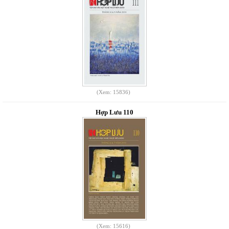
(Xem: 15836)
Hợp Lưu 110
(Xem: 15616)