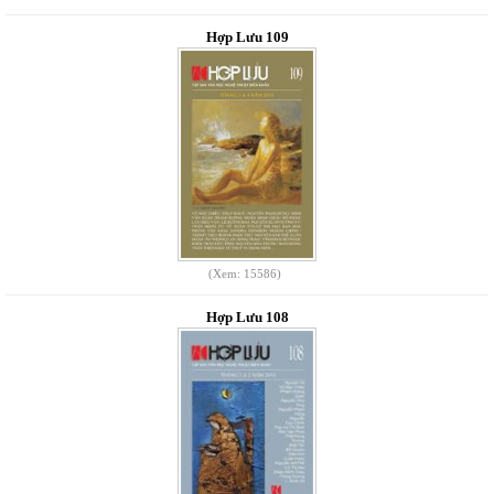
Hợp Lưu 109
(Xem: 15586)
Hợp Lưu 108