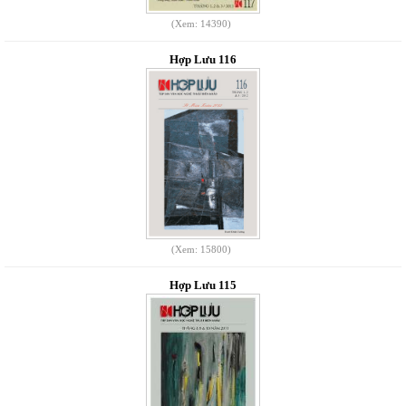
(Xem: 14390)
Hợp Lưu 116
(Xem: 15800)
Hợp Lưu 115