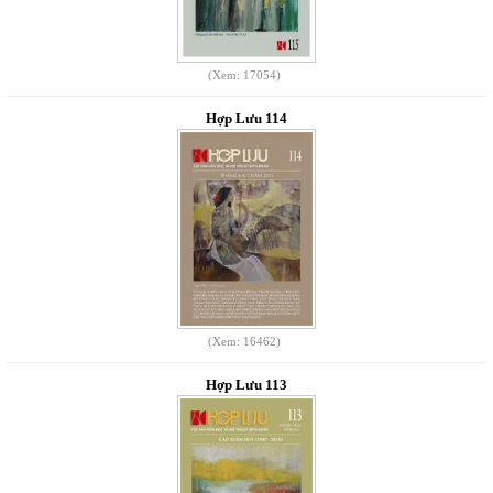
(Xem: 17054)
Hợp Lưu 114
(Xem: 16462)
Hợp Lưu 113