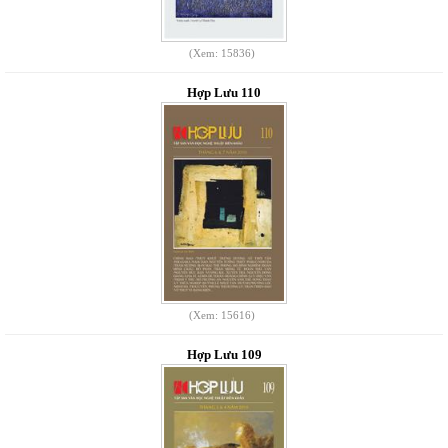
(Xem: 15836)
Hợp Lưu 110
(Xem: 15616)
Hợp Lưu 109