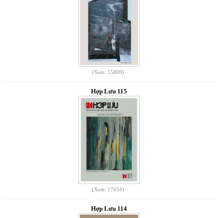
(Xem: 15800)
Hợp Lưu 115
(Xem: 17054)
Hợp Lưu 114