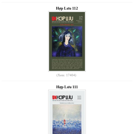
Hợp Lưu 112
(Xem: 17404)
Hợp Lưu 111