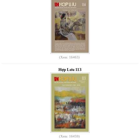
(Xem: 16463)
Hợp Lưu 113
(Xem: 16459)