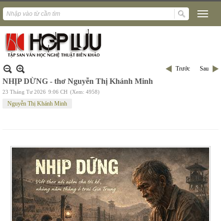
Trước
Sau
NHỊP DỪNG - thơ Nguyễn Thị Khánh Minh
23 Tháng Tư 2026
9:06 CH
(Xem: 4958)
Nguyễn Thị Khánh Minh