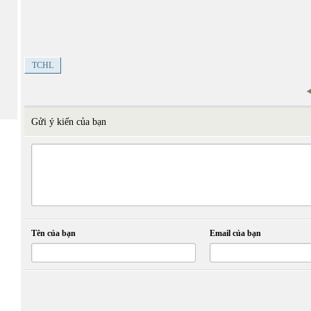
TCHL
Gửi ý kiến của bạn
Tên của bạn
Email của bạn