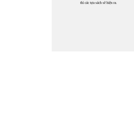
thì các tựa sách sẽ hiện ra.