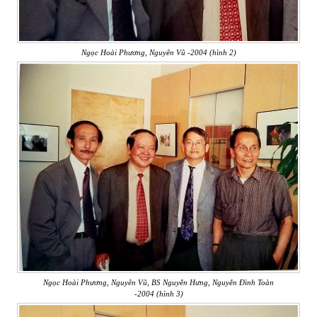
Ngọc Hoài Phương, Nguyên Vũ -2004 (hình 2)
Ngọc Hoài Phương, Nguyên Vũ, BS Nguyễn Hưng, Nguyễn Đình Toàn
-2004 (hình 3)