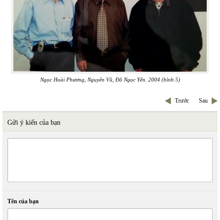
Ngọc Hoài Phương, Nguyên Vũ, Đỗ Ngọc Yến. 2004 (hình 5)
Trước
Sau
Gửi ý kiến của bạn
Tên của bạn