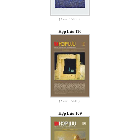
(Xem: 15836)
Hợp Lưu 110
(Xem: 15616)
Hợp Lưu 109