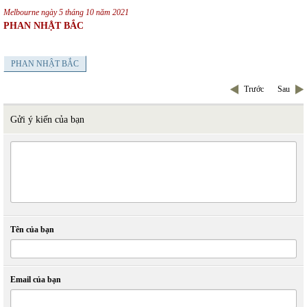
Melbourne ngày 5 tháng 10 năm 2021
PHAN NHẬT BẮC
PHAN NHẬT BẮC
Trước
Sau
Gửi ý kiến của bạn
Tên của bạn
Email của bạn