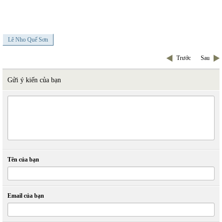
Lê Nho Quế Sơn
Trước
Sau
Gửi ý kiến của bạn
Tên của bạn
Email của bạn