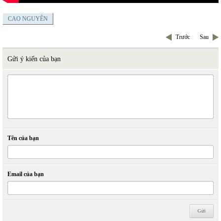
CAO NGUYÊN
Trước
Sau
Gửi ý kiến của bạn
Tên của bạn
Email của bạn