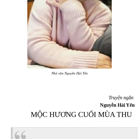
Nhà văn Nguyễn Hải Yến
Truyện ngắn
Nguyễn Hải Yến
MỘC HƯƠNG CUỐI MÙA THU