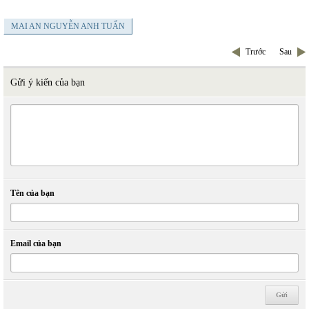
MAI AN NGUYỄN ANH TUẤN
Trước
Sau
Gửi ý kiến của bạn
Tên của bạn
Email của bạn