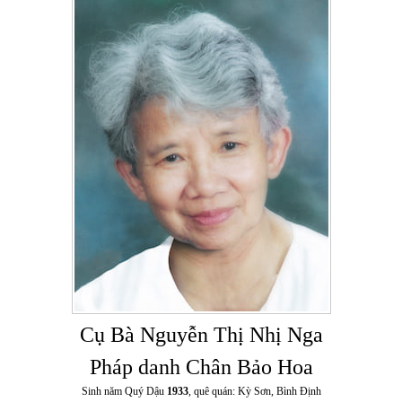
Cụ Bà Nguyễn Thị Nhị Nga
Pháp danh Chân Bảo Hoa
Sinh năm Quý Dậu
1933
, quê quán: Kỳ Sơn, Bình Định