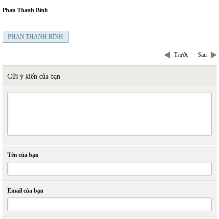
Phan Thanh Bình
PHAN THANH BÌNH
Trước
Sau
Gửi ý kiến của bạn
Tên của bạn
Email của bạn