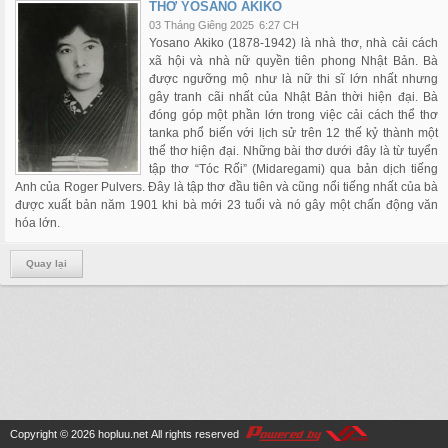
THƠ YOSANO AKIKO
03 Tháng Giêng 2025
6:27 CH
Yosano Akiko (1878-1942) là nhà thơ, nhà cải cách
xã hội và nhà nữ quyền tiên phong Nhật Bản. Bà
được ngưỡng mộ như là nữ thi sĩ lớn nhất nhưng
gây tranh cãi nhất của Nhật Bản thời hiện đại. Bà
đóng góp một phần lớn trong việc cải cách thể thơ
tanka phổ biến với lịch sử trên 12 thế kỷ thành một
thể thơ hiện đại. Những bài thơ dưới đây là từ tuyển
tập thơ “Tóc Rối” (Midaregami) qua bản dịch tiếng
Anh của Roger Pulvers. Đây là tập thơ đầu tiên và cũng nổi tiếng nhất của bà
được xuất bản năm 1901 khi bà mới 23 tuổi và nó gây một chấn động văn
hóa lớn.
Quay lại
Copyright © 2026
hopluu.net
All rights reserved