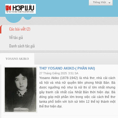
Tiếng Việt
Các bài viết (2)
Về tác giả
Danh sách tác giả
YOSANO AKIKO
THƠ YOSANO AKIKO-( PHẦN HAI)
27 Tháng Giêng 2025
3:51 SA
Yosano Akiko (1878-1942) là nhà thơ, nhà cải cách
xã hội và nhà nữ quyền tiên phong Nhật Bản. Bà
được ngưỡng mộ như là nữ thi sĩ lớn nhất nhưng
gây tranh cãi nhất của Nhật Bản thời hiện đại. Bà
đóng góp một phần lớn trong việc cải cách thể thơ
tanka phổ biến với lịch sử trên 12 thế kỷ thành một
thể thơ hiện đại.