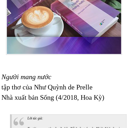
Người mang nước
tập thơ của Như Quỳnh de Prelle
Nhà xuất bản Sống (4/2018, Hoa Kỳ)
Lời tác giả: