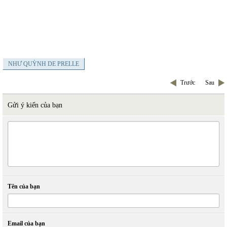
NHƯ QUỲNH DE PRELLE
Trước
Sau
Gửi ý kiến của bạn
Tên của bạn
Email của bạn