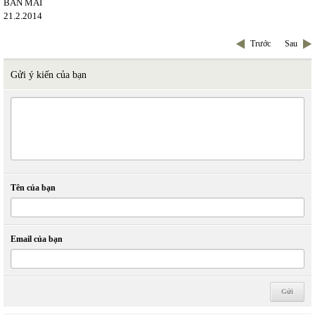
BAN MAI
21.2.2014
Trước
Sau
Gửi ý kiến của bạn
Tên của bạn
Email của bạn