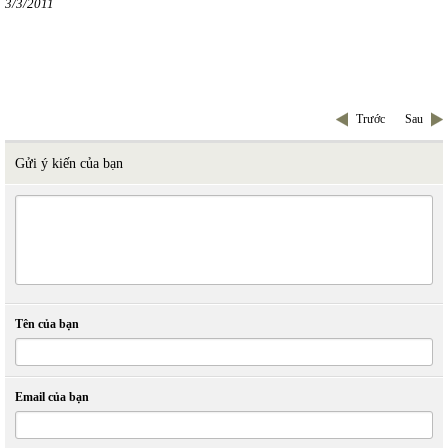
3/3/2011
Trước
Sau
Gửi ý kiến của bạn
Tên của bạn
Email của bạn