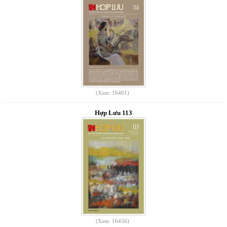
(Xem: 16461)
Hợp Lưu 113
(Xem: 16456)