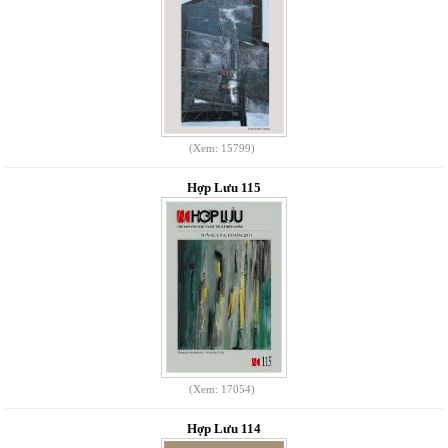
(Xem: 15799)
Hợp Lưu 115
(Xem: 17054)
Hợp Lưu 114