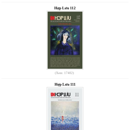
Hợp Lưu 112
(Xem: 17402)
Hợp Lưu 111