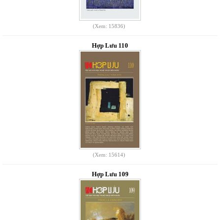
(Xem: 15836)
Hợp Lưu 110
(Xem: 15614)
Hợp Lưu 109