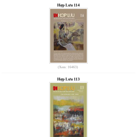
Hợp Lưu 114
(Xem: 16463)
Hợp Lưu 113