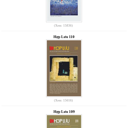
(Xem: 15836)
Hợp Lưu 110
(Xem: 15616)
Hợp Lưu 109