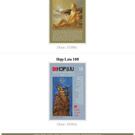
(Xem: 15586)
Hợp Lưu 108
(Xem: 16565)