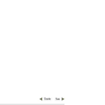
Trước
Sau