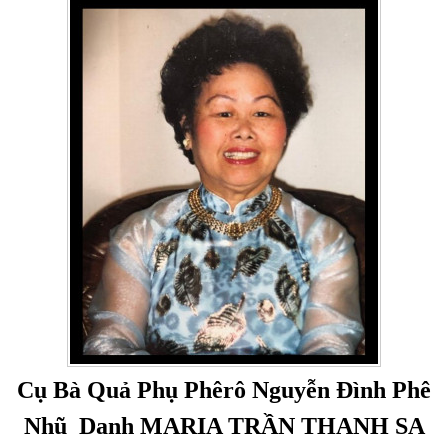
Cụ Bà Quả Phụ Phêrô Nguyễn Đình Phê
Nhũ Danh MARIA TRẦN THANH SA