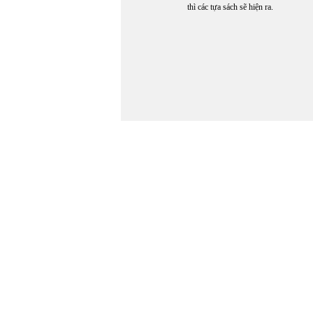
thì các tựa sách sẽ hiện ra.