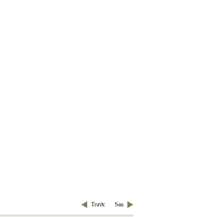
Trước
Sau