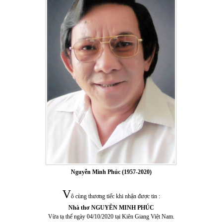
Nguyễn Minh Phúc
(1957-2020)
V
ô cùng thương tiếc khi nhận được tin :
Nhà thơ NGUYÊN MINH PHÚC
Vừa tạ thế ngày 04/10/2020 tại Kiên Giang Việt Nam.