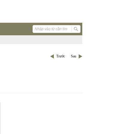
Trước
Sau