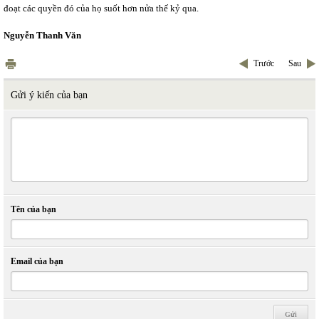
đoạt các quyền đó của họ suốt hơn nửa thế kỷ qua.
Nguyễn Thanh Văn
Trước
Sau
Gửi ý kiến của bạn
Tên của bạn
Email của bạn