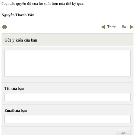
đoạt các quyền đó của họ suốt hơn nửa thế kỷ qua.
Nguyễn Thanh Văn
Trước
Sau
Gửi ý kiến của bạn
Tên của bạn
Email của bạn