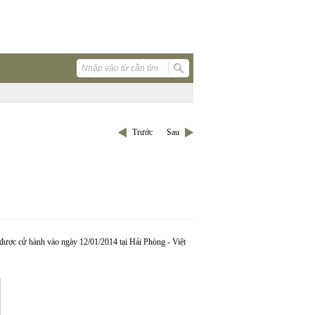
Trước
Sau
được cử hành vào ngày 12/01/2014 tại Hải Phòng - Việt