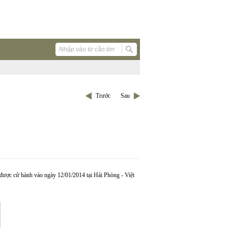
Trước
Sau
được cử hành vào ngày 12/01/2014 tại Hải Phòng - Việt