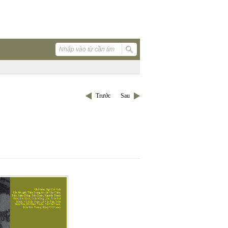
Trước
Sau