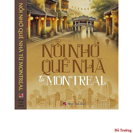
Đỗ Trường