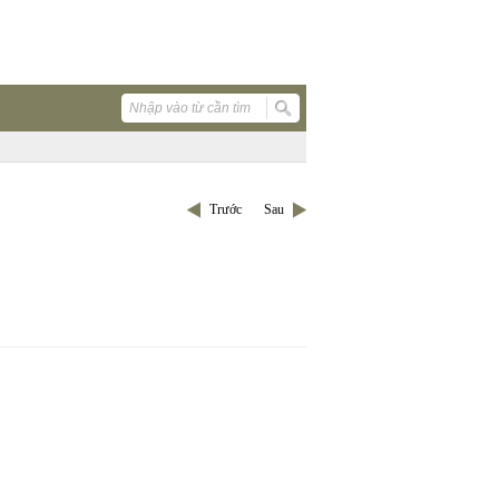
Trước
Sau