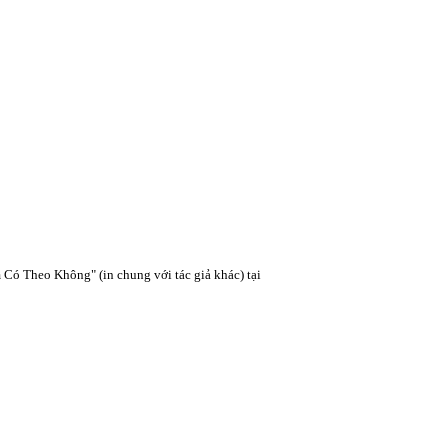
 Có Theo Không" (in chung với tác giả khác) tại